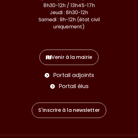
8h30-12h / 13h45-17h
Jeudi : 8h30-12h
Samedi : 9h-12h (état civil
uniquement)
Venir à la mairie
Portail adjoints
Portail élus
S'inscrire à la
newsletter